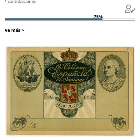
1 contribuciones
75%
Ve más >