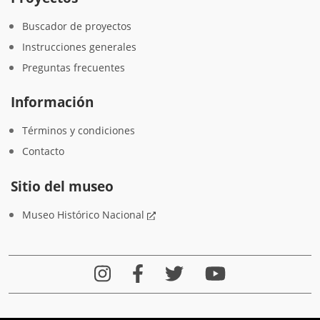
Buscador de proyectos
Instrucciones generales
Preguntas frecuentes
Información
Términos y condiciones
Contacto
Sitio del museo
Museo Histórico Nacional