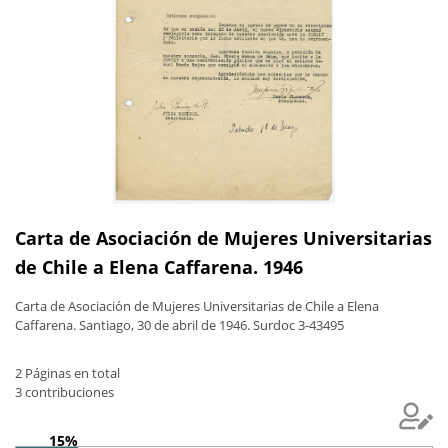
Carta de Asociación de Mujeres Universitarias
de Chile a Elena Caffarena. 1946
Carta de Asociación de Mujeres Universitarias de Chile a Elena
Caffarena. Santiago, 30 de abril de 1946. Surdoc 3-43495
2 Páginas en total
3 contribuciones
15%