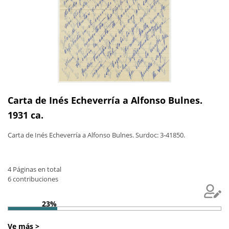
Carta de Inés Echeverría a Alfonso Bulnes.
1931 ca.
Carta de Inés Echeverría a Alfonso Bulnes. Surdoc: 3-41850.
4 Páginas en total
6 contribuciones
23%
Ve más >