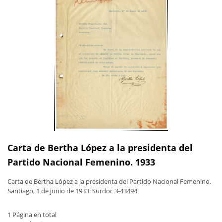
Carta de Bertha López a la presidenta del
Partido Nacional Femenino. 1933
Carta de Bertha López a la presidenta del Partido Nacional Femenino.
Santiago, 1 de junio de 1933. Surdoc 3-43494
1 Página en total