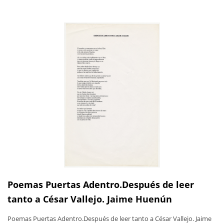
Poemas Puertas Adentro.Después de leer
tanto a César Vallejo. Jaime Huenún
Poemas Puertas Adentro.Después de leer tanto a César Vallejo. Jaime