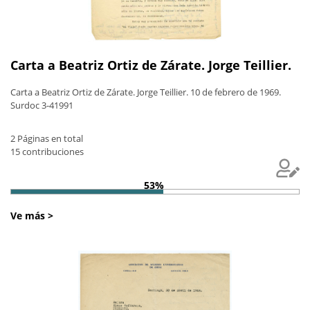
Carta a Beatriz Ortiz de Zárate. Jorge Teillier.
Carta a Beatriz Ortiz de Zárate. Jorge Teillier. 10 de febrero de 1969.
Surdoc 3-41991
2 Páginas en total
15 contribuciones
53%
Ve más >