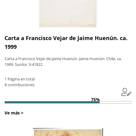
Carta a Francisco Vejar de Jaime Huenún. ca.
1999
Carta a Francisco Vejar de Jaime Huenún. Jaime Huenún. Chile, ca.
1999. Surdoc 3-41822
1 Página en total
8 contribuciones
75%
Ve más >