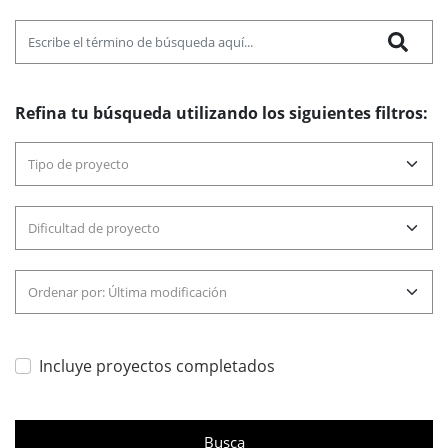
Refina tu búsqueda utilizando los siguientes filtros:
Incluye proyectos completados
Busca