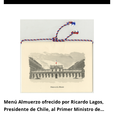
Menú Almuerzo ofrecido por Ricardo Lagos,
Presidente de Chile, al Primer Ministro de