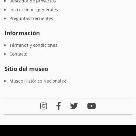
Buscador de proyectos
Instrucciones generales
Preguntas frecuentes
Información
Términos y condiciones
Contacto
Sitio del museo
Museo Histórico Nacional