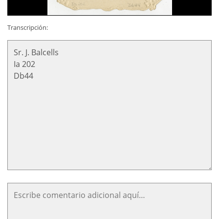
Transcripción: