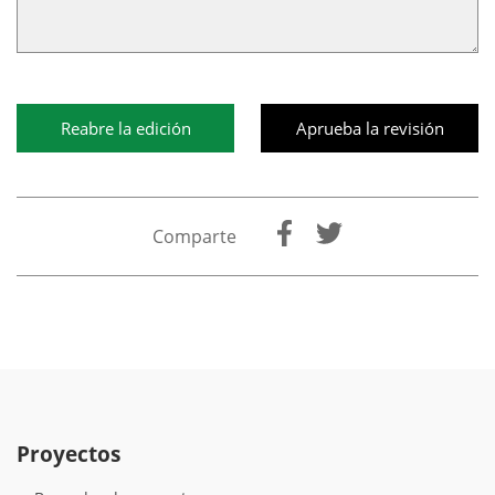
Reabre la edición
Aprueba la revisión
Comparte
Proyectos